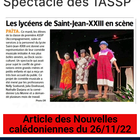
Spectacle des 1ASSP
Article des Nouvelles
calédoniennes du 26/11/22